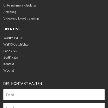
Unternehmens-Updates
Anleitung
Video und Live-Streaming
ÜBER UNS
Warum WEKIS
WEKIS Geschichte
Fabrik-VR
Zertifikate
Kontakt
Wechat
DEN KONTAKT HALTEN