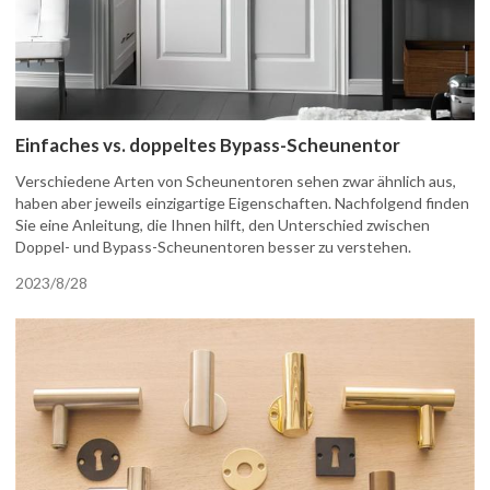
Einfaches vs. doppeltes Bypass-Scheunentor
Verschiedene Arten von Scheunentoren sehen zwar ähnlich aus,
haben aber jeweils einzigartige Eigenschaften. Nachfolgend finden
Sie eine Anleitung, die Ihnen hilft, den Unterschied zwischen
Doppel- und Bypass-Scheunentoren besser zu verstehen.
2023/8/28