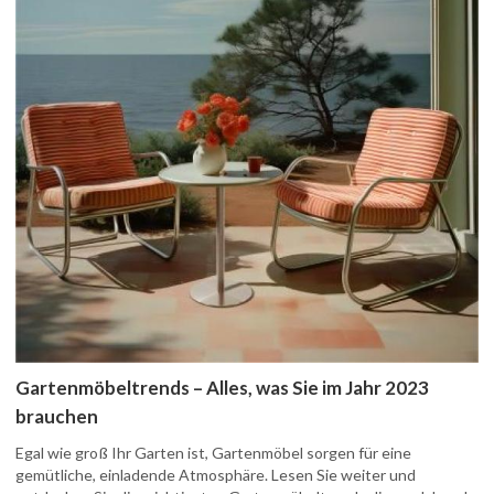
Gartenmöbeltrends – Alles, was Sie im Jahr 2023
brauchen
Egal wie groß Ihr Garten ist, Gartenmöbel sorgen für eine
gemütliche, einladende Atmosphäre. Lesen Sie weiter und