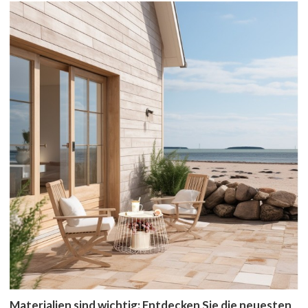
Materialien sind wichtig: Entdecken Sie die neuesten