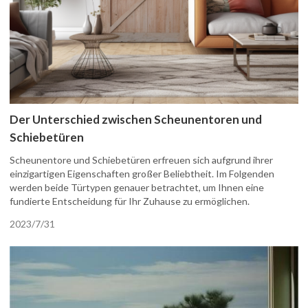
Der Unterschied zwischen Scheunentoren und
Schiebetüren
Scheunentore und Schiebetüren erfreuen sich aufgrund ihrer
einzigartigen Eigenschaften großer Beliebtheit. Im Folgenden
werden beide Türtypen genauer betrachtet, um Ihnen eine
fundierte Entscheidung für Ihr Zuhause zu ermöglichen.
2023/7/31