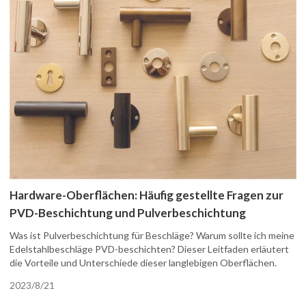
Hardware-Oberflächen: Häufig gestellte Fragen zur
PVD-Beschichtung und Pulverbeschichtung
Was ist Pulverbeschichtung für Beschläge? Warum sollte ich meine
Edelstahlbeschläge PVD-beschichten? Dieser Leitfaden erläutert
die Vorteile und Unterschiede dieser langlebigen Oberflächen.
2023/8/21