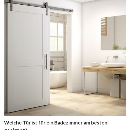
Welche Tür ist für ein Badezimmer am besten