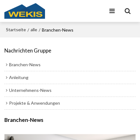
Startseite
alle
/
/
Branchen-News
Nachrichten Gruppe
Branchen-News
Anleitung
Unternehmens-News
Projekte & Anwendungen
Branchen-News