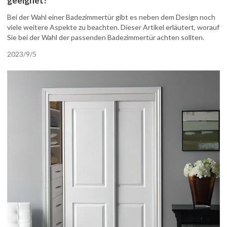
geeignet?
Bei der Wahl einer Badezimmertür gibt es neben dem Design noch
viele weitere Aspekte zu beachten. Dieser Artikel erläutert, worauf
Sie bei der Wahl der passenden Badezimmertür achten sollten.
2023/9/5