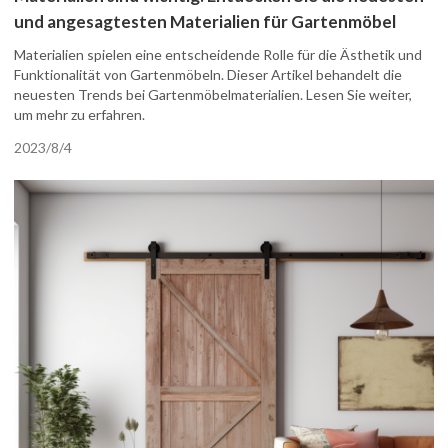
und angesagtesten Materialien für Gartenmöbel
Materialien spielen eine entscheidende Rolle für die Ästhetik und
Funktionalität von Gartenmöbeln. Dieser Artikel behandelt die
neuesten Trends bei Gartenmöbelmaterialien. Lesen Sie weiter,
um mehr zu erfahren.
2023/8/4