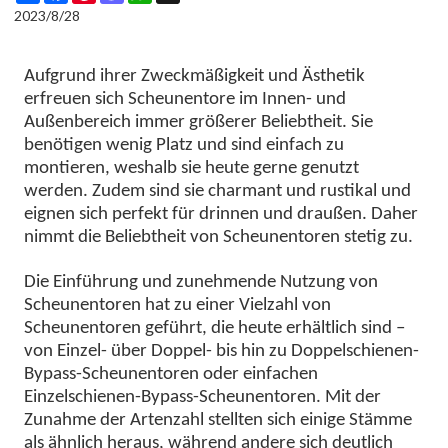
2023/8/28
Aufgrund ihrer Zweckmäßigkeit und Ästhetik
erfreuen sich Scheunentore im Innen- und
Außenbereich immer größerer Beliebtheit. Sie
benötigen wenig Platz und sind einfach zu
montieren, weshalb sie heute gerne genutzt
werden. Zudem sind sie charmant und rustikal und
eignen sich perfekt für drinnen und draußen. Daher
nimmt die Beliebtheit von Scheunentoren stetig zu.
Die Einführung und zunehmende Nutzung von
Scheunentoren hat zu einer Vielzahl von
Scheunentoren geführt, die heute erhältlich sind –
von Einzel- über Doppel- bis hin zu Doppelschienen-
Bypass-Scheunentoren oder einfachen
Einzelschienen-Bypass-Scheunentoren. Mit der
Zunahme der Artenzahl stellten sich einige Stämme
als ähnlich heraus, während andere sich deutlich