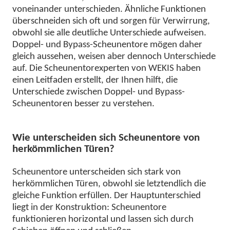
voneinander unterschieden. Ähnliche Funktionen
überschneiden sich oft und sorgen für Verwirrung,
obwohl sie alle deutliche Unterschiede aufweisen.
Doppel- und Bypass-Scheunentore mögen daher
gleich aussehen, weisen aber dennoch Unterschiede
auf. Die Scheunentorexperten von WEKIS haben
einen Leitfaden erstellt, der Ihnen hilft, die
Unterschiede zwischen Doppel- und Bypass-
Scheunentoren besser zu verstehen.
Wie unterscheiden sich Scheunentore von
herkömmlichen Türen?
Scheunentore
unterscheiden sich stark von
herkömmlichen Türen, obwohl sie letztendlich die
gleiche Funktion erfüllen. Der Hauptunterschied
liegt in der Konstruktion: Scheunentore
funktionieren horizontal und lassen sich durch