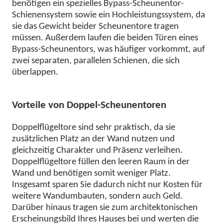
benötigen ein spezielles Bypass-Scheunentor-
Schienensystem sowie ein Hochleistungssystem, da
sie das Gewicht beider Scheunentore tragen
müssen. Außerdem laufen die beiden Türen eines
Bypass-Scheunentors, was häufiger vorkommt, auf
zwei separaten, parallelen Schienen, die sich
überlappen.
Vorteile von Doppel-Scheunentoren
Doppelflügeltore sind sehr praktisch, da sie
zusätzlichen Platz an der Wand nutzen und
gleichzeitig Charakter und Präsenz verleihen.
Doppelflügeltore füllen den leeren Raum in der
Wand und benötigen somit weniger Platz.
Insgesamt sparen Sie dadurch nicht nur Kosten für
weitere Wandumbauten, sondern auch Geld.
Darüber hinaus tragen sie zum architektonischen
Erscheinungsbild Ihres Hauses bei und werten die