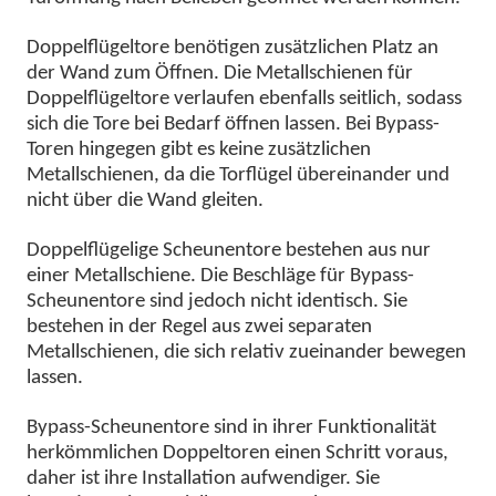
Doppelflügeltore benötigen zusätzlichen Platz an
der Wand zum Öffnen. Die Metallschienen für
Doppelflügeltore verlaufen ebenfalls seitlich, sodass
sich die Tore bei Bedarf öffnen lassen. Bei Bypass-
Toren hingegen gibt es keine zusätzlichen
Metallschienen, da die Torflügel übereinander und
nicht über die Wand gleiten.
Doppelflügelige Scheunentore bestehen aus nur
einer Metallschiene. Die Beschläge für Bypass-
Scheunentore sind jedoch nicht identisch. Sie
bestehen in der Regel aus zwei separaten
Metallschienen, die sich relativ zueinander bewegen
lassen.
Bypass-Scheunentore sind in ihrer Funktionalität
herkömmlichen Doppeltoren einen Schritt voraus,
daher ist ihre Installation aufwendiger. Sie