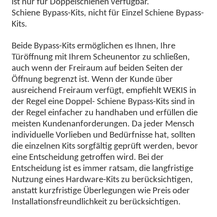
ist nur für Doppelschienen verfügbar.
Schiene
Bypass-Kits, nicht für Einzel
Schiene
Bypass-
Kits.
Beide Bypass-Kits ermöglichen es Ihnen, Ihre
Türöffnung mit Ihrem Scheunentor zu schließen,
auch wenn der Freiraum auf beiden Seiten der
Öffnung begrenzt ist. Wenn der Kunde über
ausreichend Freiraum verfügt, empfiehlt WEKIS in
der Regel eine Doppel-
Schiene
Bypass-Kits sind in
der Regel einfacher zu handhaben und erfüllen die
meisten Kundenanforderungen. Da jeder Mensch
individuelle Vorlieben und Bedürfnisse hat, sollten
die einzelnen Kits sorgfältig geprüft werden, bevor
eine Entscheidung getroffen wird. Bei der
Entscheidung ist es immer ratsam, die langfristige
Nutzung eines Hardware-Kits zu berücksichtigen,
anstatt kurzfristige Überlegungen wie Preis oder
Installationsfreundlichkeit zu berücksichtigen.