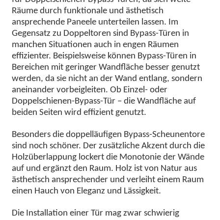
Räume durch funktionale und ästhetisch
ansprechende Paneele unterteilen lassen. Im
Gegensatz zu Doppeltoren sind Bypass-Türen in
manchen Situationen auch in engen Räumen
effizienter. Beispielsweise können Bypass-Türen in
Bereichen mit geringer Wandfläche besser genutzt
werden, da sie nicht an der Wand entlang, sondern
aneinander vorbeigleiten. Ob Einzel- oder
Doppelschienen-Bypass-Tür – die Wandfläche auf
beiden Seiten wird effizient genutzt.
Besonders die doppelläufigen Bypass-Scheunentore
sind noch schöner. Der zusätzliche Akzent durch die
Holzüberlappung lockert die Monotonie der Wände
auf und ergänzt den Raum. Holz ist von Natur aus
ästhetisch ansprechender und verleiht einem Raum
einen Hauch von Eleganz und Lässigkeit.
Die Installation einer Tür mag zwar schwierig