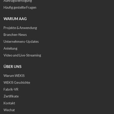
Auftragsverfolgung
Häufig gestellte Fragen
WARUM AAG
Projekte & Anwendung
Branchen-News
Unternehmens-Updates
Anleitung
Video und Live-Streaming
ÜBER UNS
Warum WEKIS
WEKIS Geschichte
Fabrik-VR
Zertifikate
Kontakt
Wechat