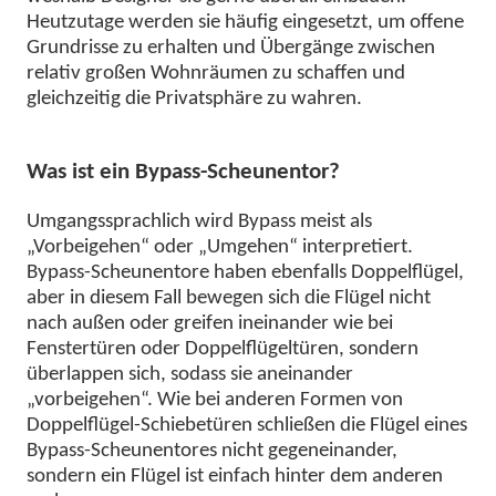
Heutzutage werden sie häufig eingesetzt, um offene
Grundrisse zu erhalten und Übergänge zwischen
relativ großen Wohnräumen zu schaffen und
gleichzeitig die Privatsphäre zu wahren.
Was ist ein
Bypass-Scheunentor
?
Umgangssprachlich wird Bypass meist als
„Vorbeigehen“ oder „Umgehen“ interpretiert.
Bypass-Scheunentore haben ebenfalls Doppelflügel,
aber in diesem Fall bewegen sich die Flügel nicht
nach außen oder greifen ineinander wie bei
Fenstertüren oder Doppelflügeltüren, sondern
überlappen sich, sodass sie aneinander
„vorbeigehen“. Wie bei anderen Formen von
Doppelflügel-Schiebetüren schließen die Flügel eines
Bypass-Scheunentores nicht gegeneinander,
sondern ein Flügel ist einfach hinter dem anderen