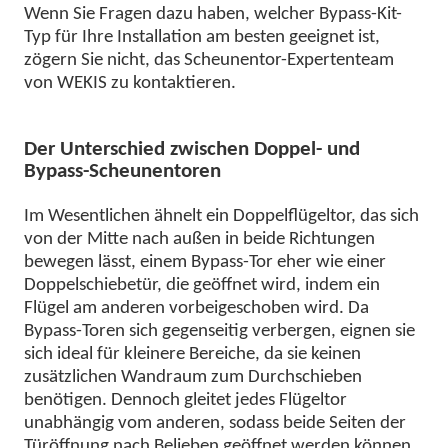
Wenn Sie Fragen dazu haben, welcher Bypass-Kit-
Typ für Ihre Installation am besten geeignet ist,
zögern Sie nicht, das Scheunentor-Expertenteam
von WEKIS zu kontaktieren.
Der Unterschied zwischen Doppel- und
Bypass-Scheunentoren
Im Wesentlichen ähnelt ein Doppelflügeltor, das sich
von der Mitte nach außen in beide Richtungen
bewegen lässt, einem Bypass-Tor eher wie einer
Doppelschiebetür, die geöffnet wird, indem ein
Flügel am anderen vorbeigeschoben wird. Da
Bypass-Toren sich gegenseitig verbergen, eignen sie
sich ideal für kleinere Bereiche, da sie keinen
zusätzlichen Wandraum zum Durchschieben
benötigen. Dennoch gleitet jedes Flügeltor
unabhängig vom anderen, sodass beide Seiten der
Türöffnung nach Belieben geöffnet werden können.