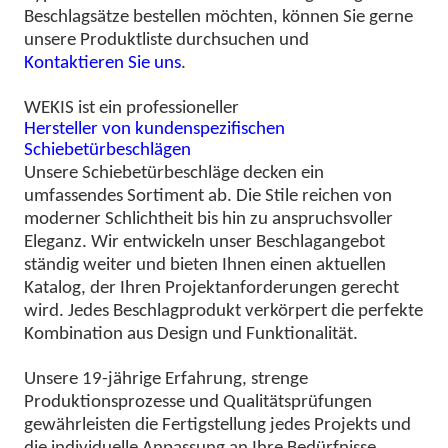
Beschlagsätze bestellen möchten, können Sie gerne
unsere Produktliste durchsuchen und
Kontaktieren Sie uns
.
WEKIS ist ein professioneller
Hersteller von kundenspezifischen
Schiebetürbeschlägen
Unsere Schiebetürbeschläge decken ein
umfassendes Sortiment ab. Die Stile reichen von
moderner Schlichtheit bis hin zu anspruchsvoller
Eleganz. Wir entwickeln unser Beschlagangebot
ständig weiter und bieten Ihnen einen aktuellen
Katalog, der Ihren Projektanforderungen gerecht
wird. Jedes Beschlagprodukt verkörpert die perfekte
Kombination aus Design und Funktionalität.
Unsere 19-jährige Erfahrung, strenge
Produktionsprozesse und Qualitätsprüfungen
gewährleisten die Fertigstellung jedes Projekts und