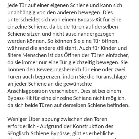
jede Tür auf einer eigenen Schiene und kann sich
unabhängig von den anderen bewegen. Dies
unterscheidet sich von einem Bypass-Kit für eine
einzelne Schiene, da beide Türen auf derselben
Schiene sitzen und nicht auseinandergezogen
werden können. So können Sie eine Tür öffnen,
während die andere stillsteht. Auch für Kinder und
ältere Menschen ist das Öffnen der Türen einfacher,
da sie immer nur eine Tür gleichzeitig bewegen. Sie
können den Bewegungsbereich für eine oder zwei
Türen auch begrenzen, indem Sie die Türanschläge
an jeder Schiene an die gewünschte
Anschlagposition verschieben. Dies ist bei einem
Bypass-Kit für eine einzelne Schiene nicht möglich,
da sich beide Türen auf derselben Schiene befinden.
Weniger Überlappung zwischen den Toren
erforderlich - Aufgrund der Konstruktion des
S
Englisch
Schiene
Bypässe, gibt es erhebliche