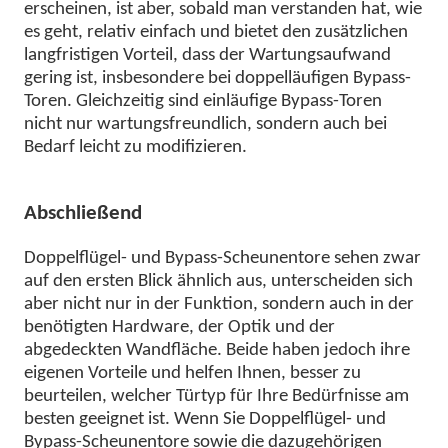
erscheinen, ist aber, sobald man verstanden hat, wie
es geht, relativ einfach und bietet den zusätzlichen
langfristigen Vorteil, dass der Wartungsaufwand
gering ist, insbesondere bei doppelläufigen Bypass-
Toren. Gleichzeitig sind einläufige Bypass-Toren
nicht nur wartungsfreundlich, sondern auch bei
Bedarf leicht zu modifizieren.
Abschließend
Doppelflügel- und Bypass-Scheunentore sehen zwar
auf den ersten Blick ähnlich aus, unterscheiden sich
aber nicht nur in der Funktion, sondern auch in der
benötigten Hardware, der Optik und der
abgedeckten Wandfläche. Beide haben jedoch ihre
eigenen Vorteile und helfen Ihnen, besser zu
beurteilen, welcher Türtyp für Ihre Bedürfnisse am
besten geeignet ist. Wenn Sie Doppelflügel- und
Bypass-Scheunentore sowie die dazugehörigen