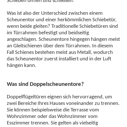
Schieben öffnen und schließen.
Was ist also der Unterschied zwischen einem
Scheunentor und einer herkömmlichen Schiebetür,
wenn beide gleiten? Traditionelle Schiebetüren sind
im Türrahmen befestigt und beidseitig
angeschlagen. Scheunentore hingegen hängen meist
an Gleitschienen über dem Türrahmen. In diesem
Fall
Schiene
s bestehen meist aus Metall, wodurch
das Scheunentor zuerst installiert und in der Luft
hängen kann.
Was sind Doppelscheunentore?
Doppelflügeltüren eignen sich hervorragend, um
zwei Bereiche Ihres Hauses voneinander zu trennen.
Sie können beispielsweise die Terrasse vom
Wohnzimmer oder das Wohnzimmer vom
Esszimmer trennen. Sie gelten als vielseitig