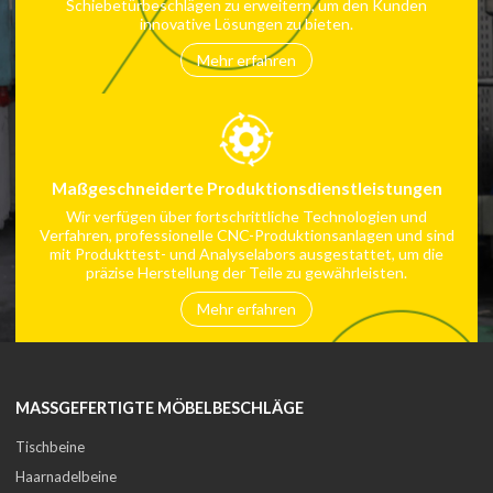
Schiebetürbeschlägen zu erweitern, um den Kunden
innovative Lösungen zu bieten.
Mehr erfahren
Maßgeschneiderte Produktionsdienstleistungen
Wir verfügen über fortschrittliche Technologien und
Verfahren, professionelle CNC-Produktionsanlagen und sind
mit Produkttest- und Analyselabors ausgestattet, um die
präzise Herstellung der Teile zu gewährleisten.
Mehr erfahren
MASSGEFERTIGTE MÖBELBESCHLÄGE
Tischbeine
Haarnadelbeine