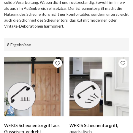
solide Verarbeitung. Wasserdicht und rostbeständig. Sowohl im Innen-
als auch im Außenbereich einsetzbar. Der Scheunentorgriff macht die
Nutzung des Scheunentors nicht nur komfortabler, sondern unterstreicht
auch die Schönheit des Scheunentors, das gut mit modernen oder
Vintage-Dekorationen harmoniert.
8 Ergebnisse
WEKIS Scheunentorgriff aus
WEKIS Scheunentorgriff,
Gusseisen, gedreht,
quadratisch,