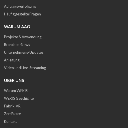
Auftragsverfolgung
Häufig gestellte Fragen
WARUM AAG
Projekte & Anwendung
Branchen-News
Unternehmens-Updates
Anleitung
Video und Live-Streaming
ÜBER UNS
Warum WEKIS
WEKIS Geschichte
Fabrik-VR
Zertifikate
Kontakt