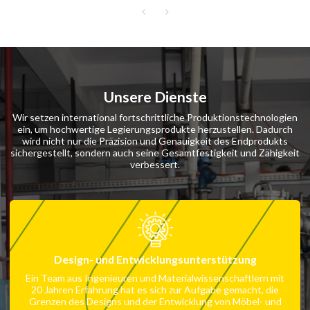
Unsere Dienste
Wir setzen international fortschrittliche Produktionstechnologien
ein, um hochwertige Legierungsprodukte herzustellen. Dadurch
wird nicht nur die Präzision und Genauigkeit des Endprodukts
sichergestellt, sondern auch seine Gesamtfestigkeit und Zähigkeit
verbessert.
Design- und Entwicklungsunterstützung
Ein Team aus Ingenieuren und Materialwissenschaftlern mit
20 Jahren Erfahrung hat es sich zur Aufgabe gemacht, die
Grenzen des Designs und der Entwicklung von Möbel- und