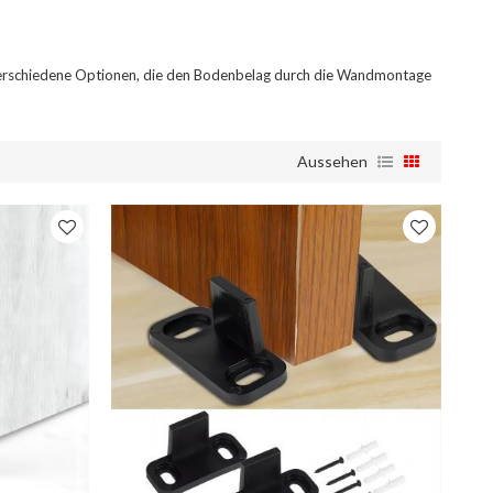
 verschiedene Optionen, die den Bodenbelag durch die Wandmontage
Aussehen