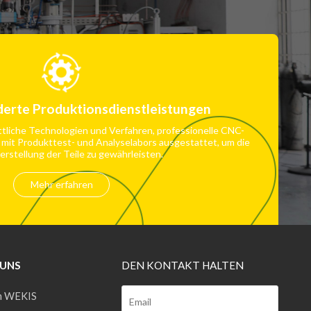
erte Produktionsdienstleistungen
ttliche Technologien und Verfahren, professionelle CNC-
 mit Produkttest- und Analyselabors ausgestattet, um die
erstellung der Teile zu gewährleisten.
Mehr erfahren
 UNS
DEN KONTAKT HALTEN
 WEKIS