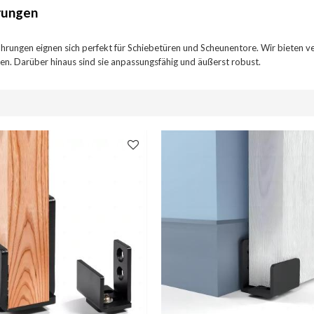
rungen
rungen eignen sich perfekt für Schiebetüren und Scheunentore. Wir bieten
en. Darüber hinaus sind sie anpassungsfähig und äußerst robust.