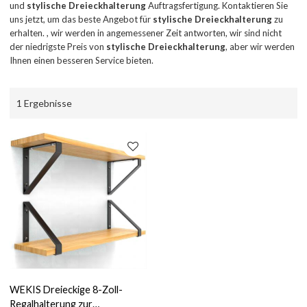
und
stylische Dreieckhalterung
Auftragsfertigung. Kontaktieren Sie
uns jetzt, um das beste Angebot für
stylische Dreieckhalterung
zu
erhalten. , wir werden in angemessener Zeit antworten, wir sind nicht
der niedrigste Preis von
stylische Dreieckhalterung
, aber wir werden
Ihnen einen besseren Service bieten.
1 Ergebnisse
WEKIS Dreieckige 8-Zoll-
Regalhalterung zur