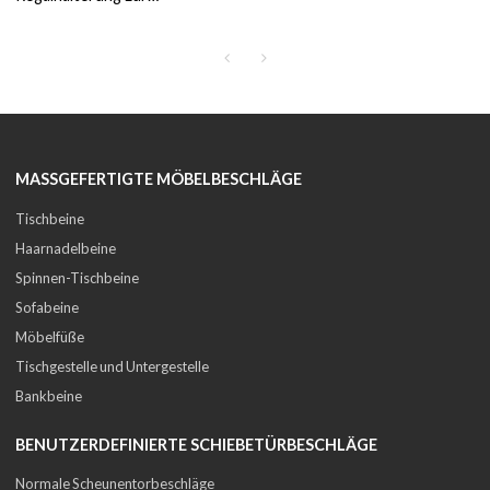
Wandmontage
MASSGEFERTIGTE MÖBELBESCHLÄGE
Tischbeine
Haarnadelbeine
Spinnen-Tischbeine
Sofabeine
Möbelfüße
Tischgestelle und Untergestelle
Bankbeine
BENUTZERDEFINIERTE SCHIEBETÜRBESCHLÄGE
Normale Scheunentorbeschläge