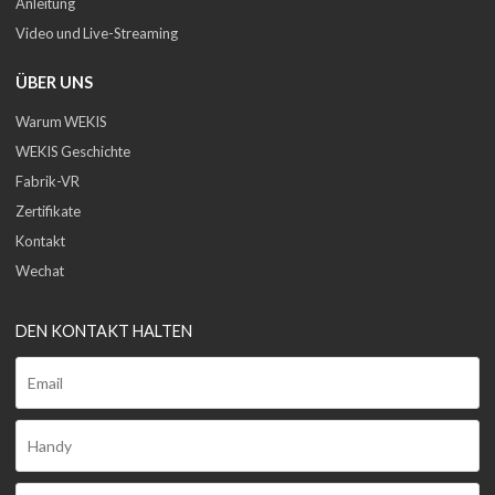
Anleitung
Video und Live-Streaming
ÜBER UNS
Warum WEKIS
WEKIS Geschichte
Fabrik-VR
Zertifikate
Kontakt
Wechat
DEN KONTAKT HALTEN