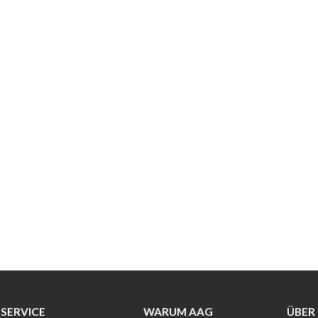
SERVICE
WARUM AAG
ÜBER