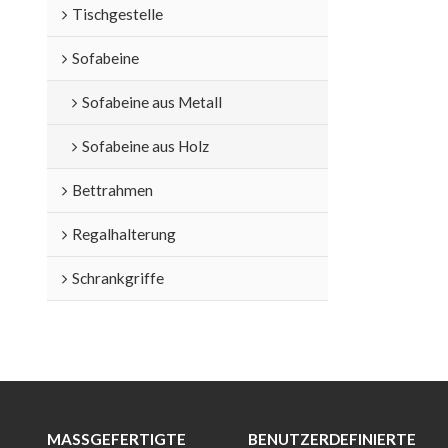
Tischgestelle
Sofabeine
Sofabeine aus Metall
Sofabeine aus Holz
Bettrahmen
Regalhalterung
Schrankgriffe
MASSGEFERTIGTE M
BENUTZERDEFINIERTE