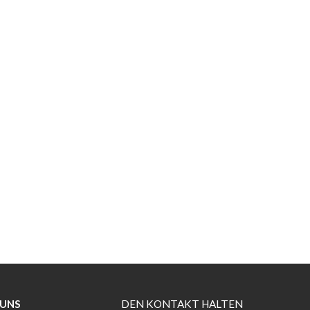
 UNS
DEN KONTAKT HALTEN