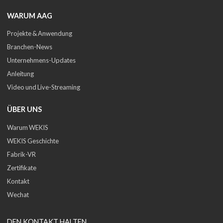
WARUM AAG
Projekte & Anwendung
Branchen-News
Unternehmens-Updates
Anleitung
Video und Live-Streaming
ÜBER UNS
Warum WEKIS
WEKIS Geschichte
Fabrik-VR
Zertifikate
Kontakt
Wechat
DEN KONTAKT HALTEN