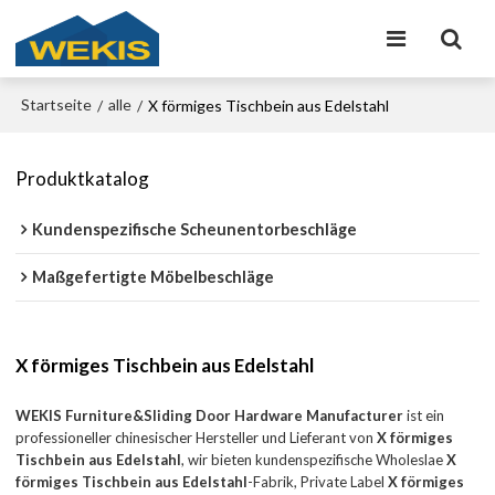
Startseite
alle
/
/
X förmiges Tischbein aus Edelstahl
Produktkatalog
Kundenspezifische Scheunentorbeschläge
Maßgefertigte Möbelbeschläge
X förmiges Tischbein aus Edelstahl
WEKIS Furniture&Sliding Door Hardware Manufacturer
ist ein
professioneller chinesischer Hersteller und Lieferant von
X förmiges
Tischbein aus Edelstahl
, wir bieten kundenspezifische Wholeslae
X
förmiges Tischbein aus Edelstahl
-Fabrik, Private Label
X förmiges