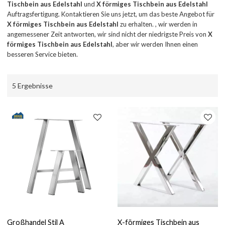
Tischbein aus Edelstahl
und
X förmiges Tischbein aus Edelstahl
Auftragsfertigung. Kontaktieren Sie uns jetzt, um das beste Angebot für
X förmiges Tischbein aus Edelstahl
zu erhalten. , wir werden in
angemessener Zeit antworten, wir sind nicht der niedrigste Preis von
X
förmiges Tischbein aus Edelstahl
, aber wir werden Ihnen einen
besseren Service bieten.
5 Ergebnisse
Großhandel Stil A
X-förmiges Tischbein aus