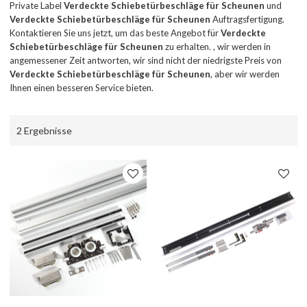
Private Label
Verdeckte Schiebetürbeschläge für Scheunen
und
Verdeckte Schiebetürbeschläge für Scheunen
Auftragsfertigung.
Kontaktieren Sie uns jetzt, um das beste Angebot für
Verdeckte
Schiebetürbeschläge für Scheunen
zu erhalten. , wir werden in
angemessener Zeit antworten, wir sind nicht der niedrigste Preis von
Verdeckte Schiebetürbeschläge für Scheunen
, aber wir werden
Ihnen einen besseren Service bieten.
2 Ergebnisse