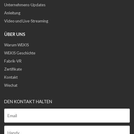
Unternehmens-Updates
Anleitung
Video und Live-Streaming
ÜBER UNS
Warum WEKIS
WEKIS Geschichte
Fabrik-VR
Zertifikate
Kontakt
Wechat
DEN KONTAKT HALTEN