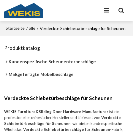
Startseite
alle
/
/
Verdeckte Schiebetürbeschläge für Scheunen
Produktkatalog
Kundenspezifische Scheunentorbeschläge
Maßgefertigte Möbelbeschläge
Verdeckte Schiebetürbeschläge für Scheunen
WEKIS Furniture&Sliding Door Hardware Manufacturer
ist ein
professioneller chinesischer Hersteller und Lieferant von
Verdeckte
Schiebetürbeschläge für Scheunen
, wir bieten kundenspezifische
Wholeslae
Verdeckte Schiebetürbeschläge für Scheunen
-Fabrik,