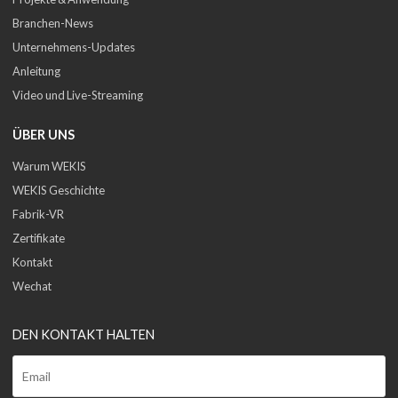
Branchen-News
Unternehmens-Updates
Anleitung
Video und Live-Streaming
ÜBER UNS
Warum WEKIS
WEKIS Geschichte
Fabrik-VR
Zertifikate
Kontakt
Wechat
DEN KONTAKT HALTEN