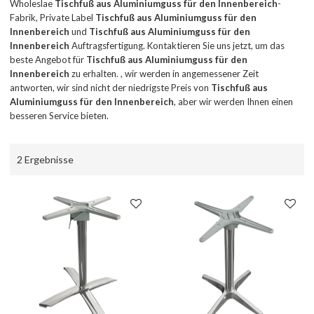
Wholeslae
Tischfuß aus Aluminiumguss für den Innenbereich
-
Fabrik, Private Label
Tischfuß aus Aluminiumguss für den
Innenbereich
und
Tischfuß aus Aluminiumguss für den
Innenbereich
Auftragsfertigung. Kontaktieren Sie uns jetzt, um das
beste Angebot für
Tischfuß aus Aluminiumguss für den
Innenbereich
zu erhalten. , wir werden in angemessener Zeit
antworten, wir sind nicht der niedrigste Preis von
Tischfuß aus
Aluminiumguss für den Innenbereich
, aber wir werden Ihnen einen
besseren Service bieten.
2 Ergebnisse