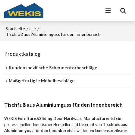
Startseite
alle
/
/
Tischfuß aus Aluminiumguss für den Innenbereich
Produktkatalog
Kundenspezifische Scheunentorbeschläge
Maßgefertigte Möbelbeschläge
Tischfuß aus Aluminiumguss für den Innenbereich
WEKIS Furniture&Sliding Door Hardware Manufacturer
ist ein
professioneller chinesischer Hersteller und Lieferant von
Tischfuß aus
Aluminiumguss für den Innenbereich
, wir bieten kundenspezifische