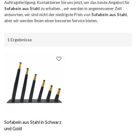
Auftragsfertigung. Kontaktieren Sie uns jetzt, um das beste Angebot für
Sofabein aus Stahl
zu erhalten. , wir werden in angemessener Zeit
antworten, wir sind nicht der niedrigste Preis von
Sofabein aus Stahl
,
aber wir werden Ihnen einen besseren Service bieten.
1 Ergebnisse
Sofabein aus Stahl in Schwarz
und Gold