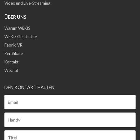
Video und Live-Streaming
ÜBER UNS
Warum WEKIS
WEKIS Geschichte
Fabrik-VR
Zertifikate
Kontakt
Wechat
DEN KONTAKT HALTEN