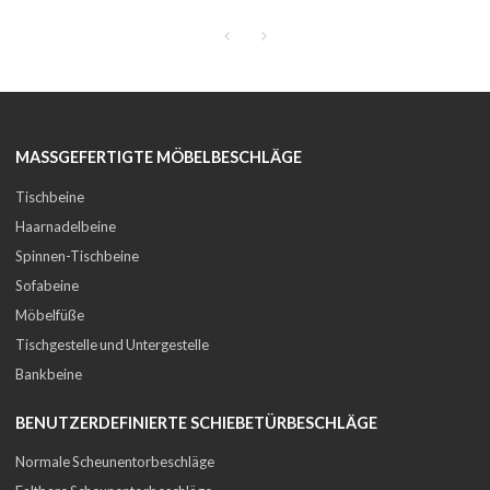
MASSGEFERTIGTE MÖBELBESCHLÄGE
Tischbeine
Haarnadelbeine
Spinnen-Tischbeine
Sofabeine
Möbelfüße
Tischgestelle und Untergestelle
Bankbeine
BENUTZERDEFINIERTE SCHIEBETÜRBESCHLÄGE
Normale Scheunentorbeschläge