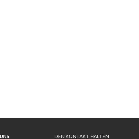
 UNS
DEN KONTAKT HALTEN