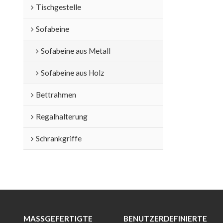
Tischgestelle
Sofabeine
Sofabeine aus Metall
Sofabeine aus Holz
Bettrahmen
Regalhalterung
Schrankgriffe
MASSGEFERTIGTE M
BENUTZERDEFINIERTE