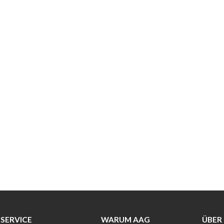
SERVICE
WARUM AAG
ÜBER