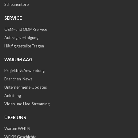
Scheunentore
SERVICE
OEM- und ODM-Service
Auftragsverfolgung
Häufig gestellte Fragen
WARUM AAG
Projekte & Anwendung
Branchen-News
Unternehmens-Updates
Anleitung
Video und Live-Streaming
ÜBER UNS
Warum WEKIS
WEKIS Geschichte