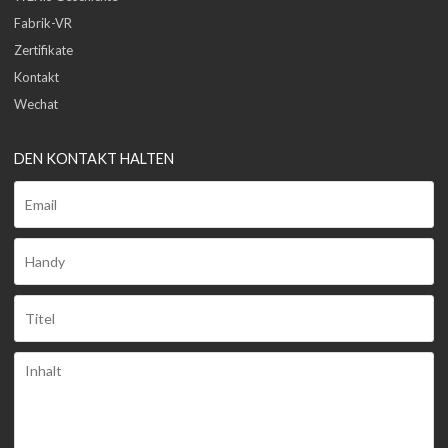
Fabrik-VR
Zertifikate
Kontakt
Wechat
DEN KONTAKT HALTEN