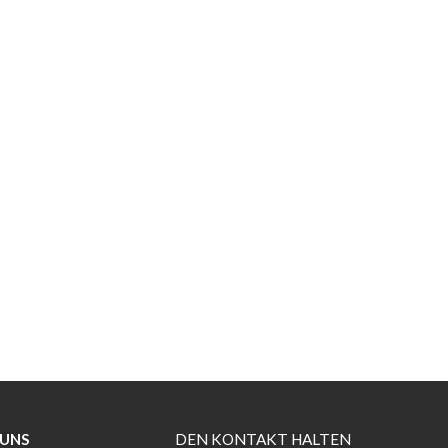
 UNS
DEN KONTAKT HALTEN