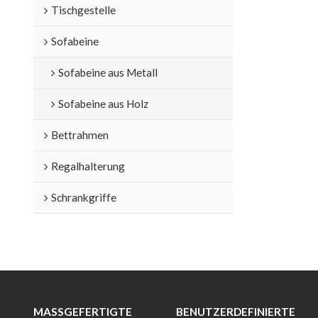
Tischgestelle
Sofabeine
Sofabeine aus Metall
Sofabeine aus Holz
Bettrahmen
Regalhalterung
Schrankgriffe
MASSGEFERTIGTE M
BENUTZERDEFINIERTE