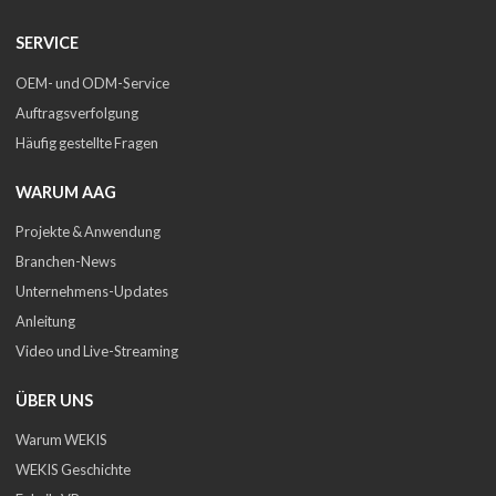
SERVICE
OEM- und ODM-Service
Auftragsverfolgung
Häufig gestellte Fragen
WARUM AAG
Projekte & Anwendung
Branchen-News
Unternehmens-Updates
Anleitung
Video und Live-Streaming
ÜBER UNS
Warum WEKIS
WEKIS Geschichte