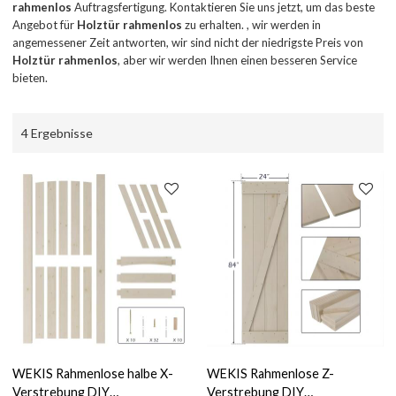
rahmenlos
Auftragsfertigung. Kontaktieren Sie uns jetzt, um das beste
Angebot für
Holztür rahmenlos
zu erhalten. , wir werden in
angemessener Zeit antworten, wir sind nicht der niedrigste Preis von
Holztür rahmenlos
, aber wir werden Ihnen einen besseren Service
bieten.
4 Ergebnisse
WEKIS Rahmenlose halbe X-
WEKIS Rahmenlose Z-
Verstrebung DIY
Verstrebung DIY