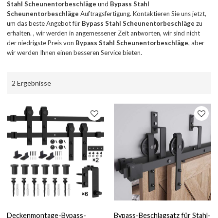
Stahl Scheunentorbeschläge
und
Bypass Stahl
Scheunentorbeschläge
Auftragsfertigung. Kontaktieren Sie uns jetzt,
um das beste Angebot für
Bypass Stahl Scheunentorbeschläge
zu
erhalten. , wir werden in angemessener Zeit antworten, wir sind nicht
der niedrigste Preis von
Bypass Stahl Scheunentorbeschläge
, aber
wir werden Ihnen einen besseren Service bieten.
2 Ergebnisse
Deckenmontage-Bypass-
Bypass-Beschlagsatz für Stahl-