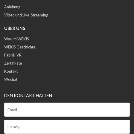
Anleitung
Video und Live-Streaming
ÜBER UNS
Warum WEKIS
WEKIS Geschichte
Fabrik-VR
Zertifikate
Kontakt
Wechat
DEN KONTAKT HALTEN