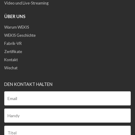
Video und Live-Streaming
ÜBER UNS
Warum WEKIS
WEKIS Geschichte
Fabrik-VR
Zertifikate
Kontakt
Wechat
DEN KONTAKT HALTEN