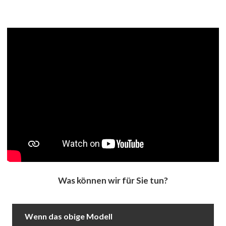
Was können wir für Sie tun?
Wenn das obige Modell