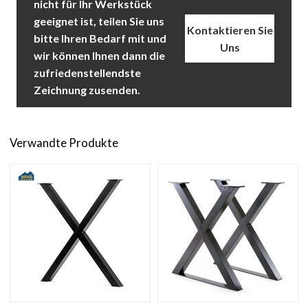
nicht für Ihr Werkstück
geeignet ist, teilen Sie uns
Kontaktieren Sie
bitte Ihren Bedarf mit und
Uns
wir können Ihnen dann die
zufriedenstellendste
Zeichnung zusenden.
Verwandte Produkte