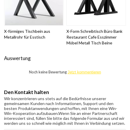
X-förmiges Tischbein aus
X-Form Schreibtisch Büro Bank
Metallrohr für Esstisch
Restaurant Cafe Esszimmer
Möbel Metall Tisch Beine
Auswertung
Noch keine Bewertung
Jetzt kommentieren
Den Kontakt halten
Wir konzentrieren uns stets auf die Bedürfnisse unserer
gemeinsamen Kunden nach Informationen, Support und den
besten Produktanwendungen und hoffen, mit Ihnen eine Win-
Win-Kooperation aufzubauen.
Wenn Sie an einer Partnerschaft
interessiert sind, füllen Sie bitte das folgende Formular aus und wir
werden uns so schnell wie möglich mit Ihnen in Verbindung setzen.