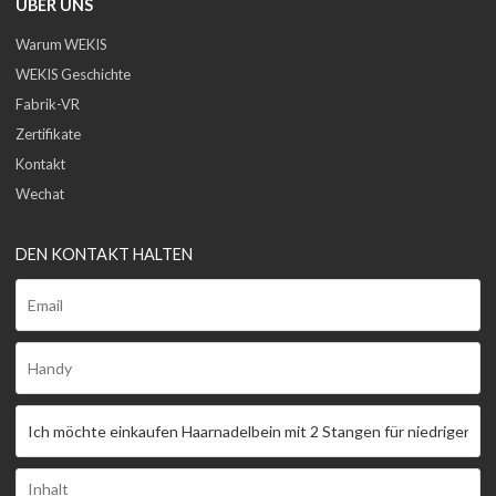
ÜBER UNS
Warum WEKIS
WEKIS Geschichte
Fabrik-VR
Zertifikate
Kontakt
Wechat
DEN KONTAKT HALTEN