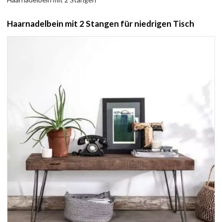
Haarnadelbein mit 2 Stangen für niedrigen Tisch