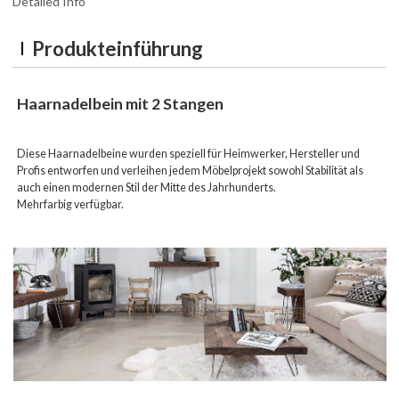
Detailed Info
Produkteinführung
Haarnadelbein mit 2 Stangen
Diese Haarnadelbeine wurden speziell für Heimwerker, Hersteller und
Profis entworfen und verleihen jedem Möbelprojekt sowohl Stabilität als
auch einen modernen Stil der Mitte des Jahrhunderts.
Mehrfarbig verfügbar.