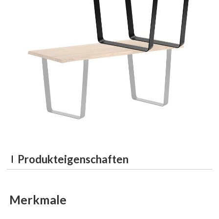
Produkteigenschaften
Merkmale