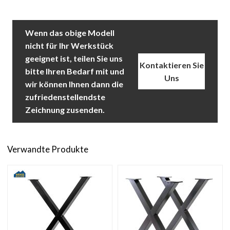
Wenn das obige Modell
nicht für Ihr Werkstück
geeignet ist, teilen Sie uns
Kontaktieren Sie
bitte Ihren Bedarf mit und
Uns
wir können Ihnen dann die
zufriedenstellendste
Zeichnung zusenden.
Verwandte Produkte