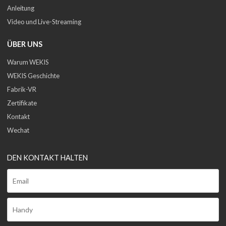
Anleitung
Video und Live-Streaming
ÜBER UNS
Warum WEKIS
WEKIS Geschichte
Fabrik-VR
Zertifikate
Kontakt
Wechat
DEN KONTAKT HALTEN