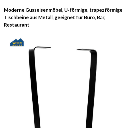
Moderne Gusseisenmöbel, U-förmige, trapezförmige
Tischbeine aus Metall, geeignet für Büro, Bar,
Restaurant