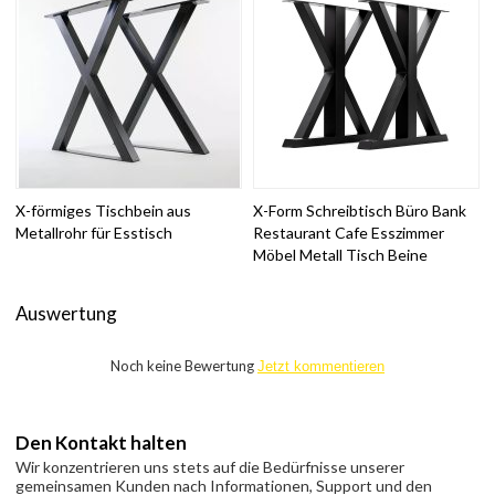
X-förmiges Tischbein aus
X-Form Schreibtisch Büro Bank
Metallrohr für Esstisch
Restaurant Cafe Esszimmer
Möbel Metall Tisch Beine
Auswertung
Noch keine Bewertung
Jetzt kommentieren
Den Kontakt halten
Wir konzentrieren uns stets auf die Bedürfnisse unserer
gemeinsamen Kunden nach Informationen, Support und den