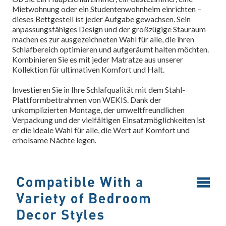
Mietwohnung oder ein Studentenwohnheim einrichten –
dieses Bettgestell ist jeder Aufgabe gewachsen. Sein
anpassungsfähiges Design und der großzügige Stauraum
machen es zur ausgezeichneten Wahl für alle, die ihren
Schlafbereich optimieren und aufgeräumt halten möchten.
Kombinieren Sie es mit jeder Matratze aus unserer
Kollektion für ultimativen Komfort und Halt.
Investieren Sie in Ihre Schlafqualität mit dem Stahl-
Plattformbettrahmen von WEKIS. Dank der
unkomplizierten Montage, der umweltfreundlichen
Verpackung und der vielfältigen Einsatzmöglichkeiten ist
er die ideale Wahl für alle, die Wert auf Komfort und
erholsame Nächte legen.