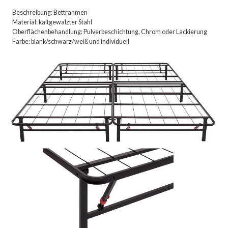
Beschreibung: Bettrahmen
Material: kaltgewalzter Stahl
Oberflächenbehandlung: Pulverbeschichtung, Chrom oder Lackierung
Farbe: blank/schwarz/weiß und individuell