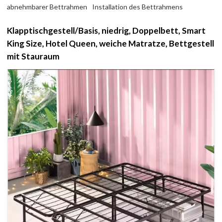
abnehmbarer Bettrahmen
Installation des Bettrahmens
Klapptischgestell/Basis, niedrig, Doppelbett, Smart
King Size, Hotel Queen, weiche Matratze, Bettgestell
mit Stauraum