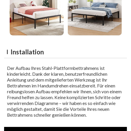
Installation
Der Aufbau Ihres Stahl-Plattformbettrahmens ist
kinderleicht. Dank der klaren, benutzerfreundlichen
Anleitung und dem mitgelieferten Werkzeug ist Ihr
Bettrahmen im Handumdrehen einsatzbereit. Für einen
reibungslosen Aufbau empfehlen wir Ihnen, sich von einem
Freund helfen zu lassen. Keine komplizierten Schritte oder
verwirrenden Diagramme – wir haben es so einfach wie
möglich gestaltet, damit Sie die Vorteile Ihres neuen
Bettrahmens schneller genießen können.