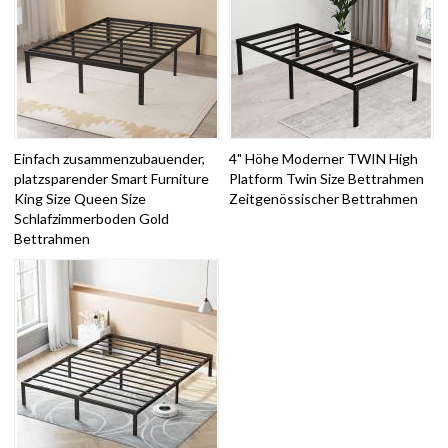
Einfach zusammenzubauender,
4" Höhe Moderner TWIN High
platzsparender Smart Furniture
Platform Twin Size Bettrahmen
King Size Queen Size
Zeitgenössischer Bettrahmen
Schlafzimmerboden Gold
Bettrahmen