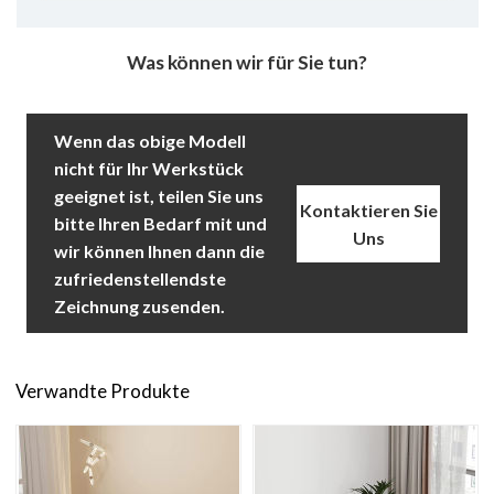
Was können wir für Sie tun?
Wenn das obige Modell
nicht für Ihr Werkstück
geeignet ist, teilen Sie uns
Kontaktieren Sie
bitte Ihren Bedarf mit und
Uns
wir können Ihnen dann die
zufriedenstellendste
Zeichnung zusenden.
Verwandte Produkte