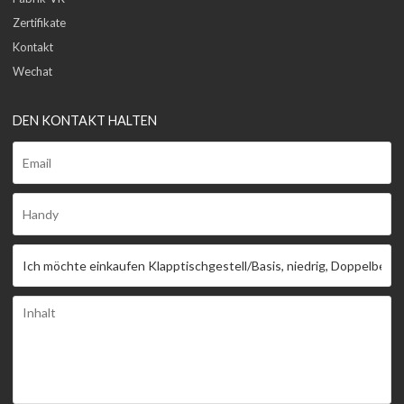
Zertifikate
Kontakt
Wechat
DEN KONTAKT HALTEN