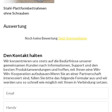
Stahl-Plattformbettrahmen
ohne Schrauben
Auswertung
Noch keine Bewertung
Jetzt kommentieren
Den Kontakt halten
Wir konzentrieren uns stets auf die Bedürfnisse unserer
gemeinsamen Kunden nach Informationen, Support und den
besten Produktanwendungen und hoffen, mit Ihnen eine Win-
Win-Kooperation aufzubauen.
Wenn Sie an einer Partnerschaft
interessiert sind, füllen Sie bitte das folgende Formular aus und wir
werden uns so schnell wie möglich mit Ihnen in Verbindung setzen.