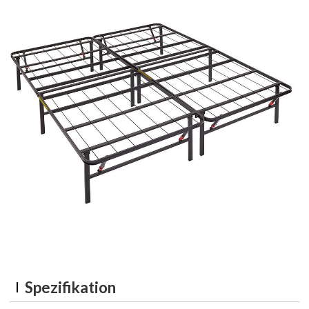
Spezifikation