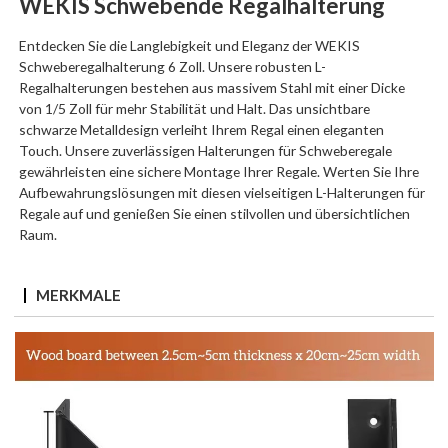
WEKIS Schwebende Regalhalterung
Entdecken Sie die Langlebigkeit und Eleganz der WEKIS
Schweberegalhalterung 6 Zoll. Unsere robusten L-
Regalhalterungen bestehen aus massivem Stahl mit einer Dicke
von 1/5 Zoll für mehr Stabilität und Halt. Das unsichtbare
schwarze Metalldesign verleiht Ihrem Regal einen eleganten
Touch. Unsere zuverlässigen Halterungen für Schweberegale
gewährleisten eine sichere Montage Ihrer Regale. Werten Sie Ihre
Aufbewahrungslösungen mit diesen vielseitigen L-Halterungen für
Regale auf und genießen Sie einen stilvollen und übersichtlichen
Raum.
MERKMALE