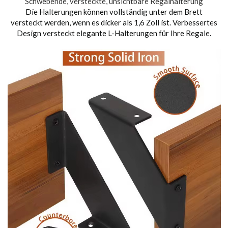
Schwebende, versteckte, unsichtbare Regalhalterung
Die Halterungen können vollständig unter dem Brett
versteckt werden, wenn es dicker als 1,6 Zoll ist. Verbessertes
Design versteckt elegante L-Halterungen für Ihre Regale.