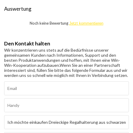
Auswertung
Noch keine Bewertung
Jetzt kommentieren
Den Kontakt halten
Wir konzentrieren uns stets auf die Bedürfnisse unserer
gemeinsamen Kunden nach Informationen, Support und den
besten Produktanwendungen und hoffen, mit Ihnen eine Win-
Win-Kooperation aufzubauen.
Wenn Sie an einer Partnerschaft
interessiert sind, füllen Sie bitte das folgende Formular aus und wir
werden uns so schnell wie möglich mit Ihnen in Verbindung setzen.