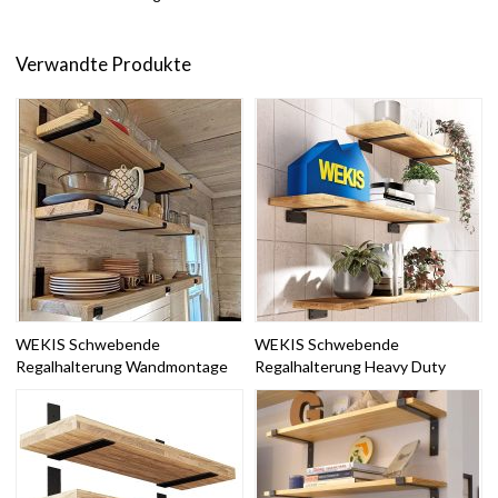
Verwandte Produkte
WEKIS Schwebende
WEKIS Schwebende
Regalhalterung Wandmontage
Regalhalterung Heavy Duty