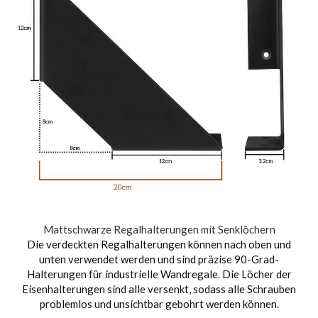
Mattschwarze Regalhalterungen mit Senklöchern
Die verdeckten Regalhalterungen können nach oben und
unten verwendet werden und sind präzise 90-Grad-
Halterungen für industrielle Wandregale. Die Löcher der
Eisenhalterungen sind alle versenkt, sodass alle Schrauben
problemlos und unsichtbar gebohrt werden können.