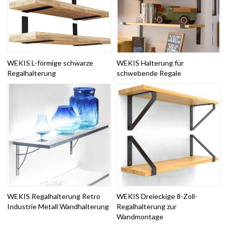
WEKIS L-förmige schwarze
WEKIS Halterung für
Regalhalterung
schwebende Regale
WEKIS Regalhalterung Retro
WEKIS Dreieckige 8-Zoll-
Industrie Metall Wandhalterung
Regalhalterung zur
Wandmontage