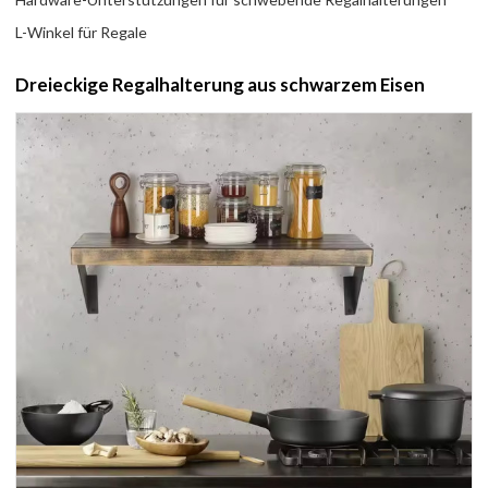
L-Winkel für Regale
Dreieckige Regalhalterung aus schwarzem Eisen