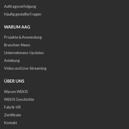
Auftragsverfolgung
Häufig gestellte Fragen
WARUM AAG
Projekte & Anwendung
Branchen-News
Unternehmens-Updates
Anleitung
Video und Live-Streaming
ÜBER UNS
Warum WEKIS
WEKIS Geschichte
Fabrik-VR
Zertifikate
Kontakt