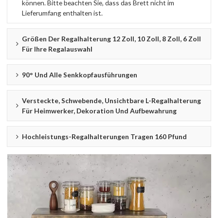
können. Bitte beachten Sie, dass das Brett nicht im
Lieferumfang enthalten ist.
Größen Der Regalhalterung 12 Zoll, 10 Zoll, 8 Zoll, 6 Zoll
Für Ihre Regalauswahl
90° Und Alle Senkkopfausführungen
Versteckte, Schwebende, Unsichtbare L-Regalhalterung
Für Heimwerker, Dekoration Und Aufbewahrung
Hochleistungs-Regalhalterungen Tragen 160 Pfund