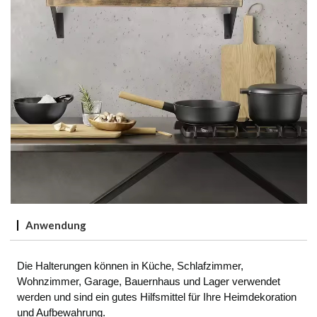
Anwendung
Die Halterungen können in Küche, Schlafzimmer,
Wohnzimmer, Garage, Bauernhaus und Lager verwendet
werden und sind ein gutes Hilfsmittel für Ihre Heimdekoration
und Aufbewahrung.