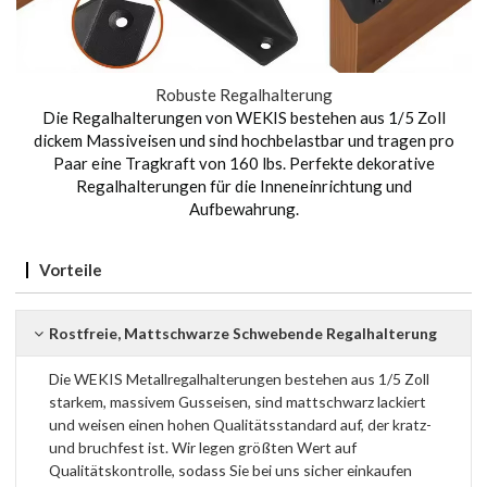
Robuste Regalhalterung
Die Regalhalterungen von WEKIS bestehen aus 1/5 Zoll
dickem Massiveisen und sind hochbelastbar und tragen pro
Paar eine Tragkraft von 160 lbs. Perfekte dekorative
Regalhalterungen für die Inneneinrichtung und
Aufbewahrung.
Vorteile
Rostfreie, Mattschwarze Schwebende Regalhalterung
Die WEKIS Metallregalhalterungen bestehen aus 1/5 Zoll
starkem, massivem Gusseisen, sind mattschwarz lackiert
und weisen einen hohen Qualitätsstandard auf, der kratz-
und bruchfest ist. Wir legen größten Wert auf
Qualitätskontrolle, sodass Sie bei uns sicher einkaufen