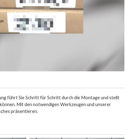
ng führt Sie Schritt für Schritt durch die Montage und stellt
en können. Mit den notwendigen Werkzeugen und unserer
sches präsentieren.