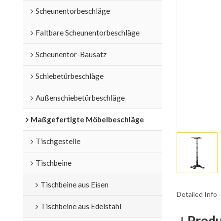
Scheunentorbeschläge
Faltbare Scheunentorbeschläge
Scheunentor-Bausatz
Schiebetürbeschläge
Außenschiebetürbeschläge
Maßgefertigte Möbelbeschläge
Tischgestelle
Tischbeine
Tischbeine aus Eisen
Detailed Info
Tischbeine aus Edelstahl
Prod