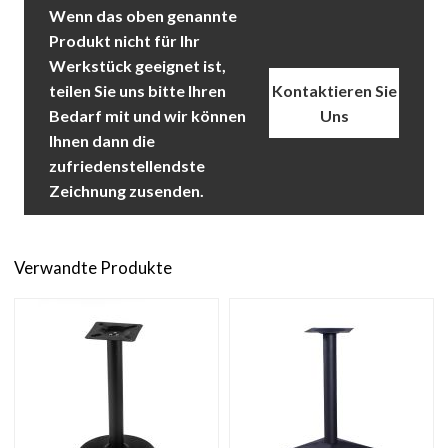
Wenn das oben genannte
Produkt nicht für Ihr
Werkstück geeignet ist,
teilen Sie uns bitte Ihren
Kontaktieren Sie
Bedarf mit und wir können
Uns
Ihnen dann die
zufriedenstellendste
Zeichnung zusenden.
Verwandte Produkte