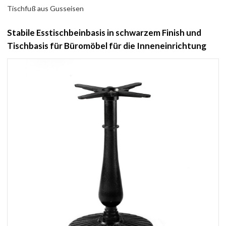
Tischfuß aus Gusseisen
Stabile Esstischbeinbasis in schwarzem Finish und
Tischbasis für Büromöbel für die Inneneinrichtung