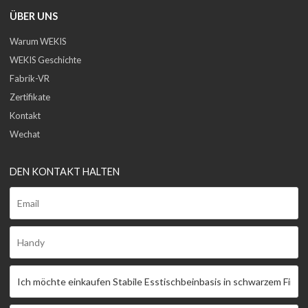
ÜBER UNS
Warum WEKIS
WEKIS Geschichte
Fabrik-VR
Zertifikate
Kontakt
Wechat
DEN KONTAKT HALTEN