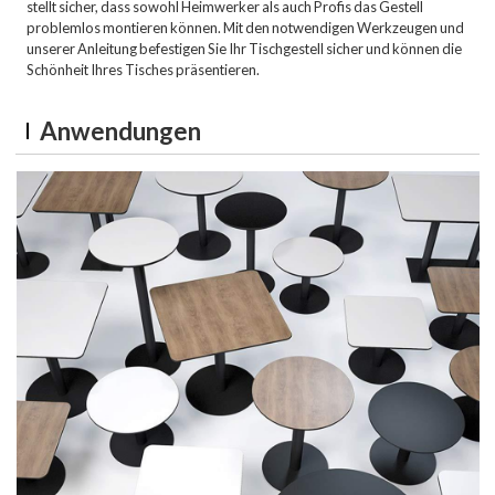
stellt sicher, dass sowohl Heimwerker als auch Profis das Gestell
problemlos montieren können. Mit den notwendigen Werkzeugen und
unserer Anleitung befestigen Sie Ihr Tischgestell sicher und können die
Schönheit Ihres Tisches präsentieren.
Anwendungen