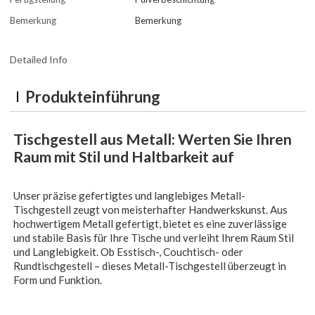
Bemerkung
Bemerkung
Detailed Info
Produkteinführung
Tischgestell aus Metall: Werten Sie Ihren
Raum mit Stil und Haltbarkeit auf
Unser präzise gefertigtes und langlebiges Metall-
Tischgestell zeugt von meisterhafter Handwerkskunst. Aus
hochwertigem Metall gefertigt, bietet es eine zuverlässige
und stabile Basis für Ihre Tische und verleiht Ihrem Raum Stil
und Langlebigkeit. Ob Esstisch-, Couchtisch- oder
Rundtischgestell – dieses Metall-Tischgestell überzeugt in
Form und Funktion.