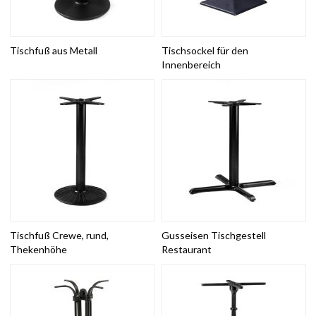
Tischfuß aus Metall
Tischsockel für den
Innenbereich
Tischfuß Crewe, rund,
Gusseisen Tischgestell
Thekenhöhe
Restaurant