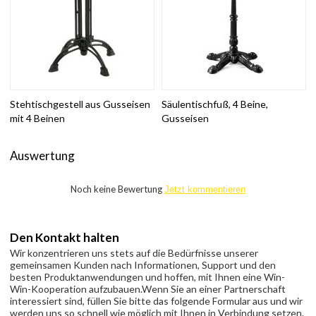
Stehtischgestell aus Gusseisen
Säulentischfuß, 4 Beine,
mit 4 Beinen
Gusseisen
Auswertung
Noch keine Bewertung
Jetzt kommentieren
Den Kontakt halten
Wir konzentrieren uns stets auf die Bedürfnisse unserer
gemeinsamen Kunden nach Informationen, Support und den
besten Produktanwendungen und hoffen, mit Ihnen eine Win-
Win-Kooperation aufzubauen.
Wenn Sie an einer Partnerschaft
interessiert sind, füllen Sie bitte das folgende Formular aus und wir
werden uns so schnell wie möglich mit Ihnen in Verbindung setzen.