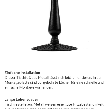
Einfache Installation
Dieser Tischfuß aus Metall lässt sich leicht montieren. In der
Montageplatte sind vorgebohrte Löcher für eine schnelle und
einfache Montage vorhanden.
Lange Lebensdauer
Tischgestelle aus Metall weisen eine gute Hitzebeständigkeit