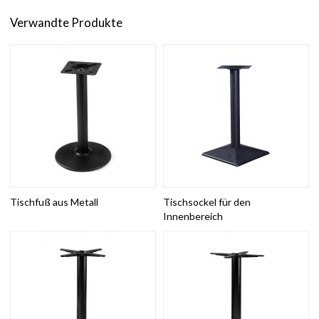
Verwandte Produkte
Tischfuß aus Metall
Tischsockel für den
Innenbereich