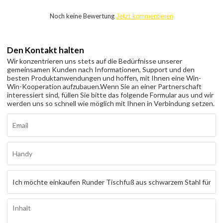
Noch keine Bewertung
Jetzt kommentieren
Den Kontakt halten
Wir konzentrieren uns stets auf die Bedürfnisse unserer
gemeinsamen Kunden nach Informationen, Support und den
besten Produktanwendungen und hoffen, mit Ihnen eine Win-
Win-Kooperation aufzubauen.
Wenn Sie an einer Partnerschaft
interessiert sind, füllen Sie bitte das folgende Formular aus und wir
werden uns so schnell wie möglich mit Ihnen in Verbindung setzen.