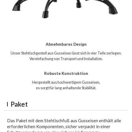
Abnehmbares Design
Unser Stehtischgestell aus Gusseisen lässt sich in vier Teile zerlegen.
Vereinfachung von Transport und Installation.
Robuste Konstruktion
Hergestellt aus hochwertigem Gusseisen,
es sorgt für lang anhaltende Stabilität.
Paket
Das Paket mit dem Stehtischfuß aus Gusseisen enthält alle
erforderlichen Komponenten, sicher verpackt in einer