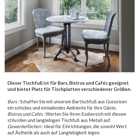
Dieser Tischfuß ist für Bars, Bistros und Cafés geeignet
und bietet Platz für Tischplatten verschiedener Größen.
Bars
: Schaffen Sie mit unserem Bartischfuß aus Gusseisen
ein schickes und einladendes Ambiente für Ihre Gäste.
Bistros und Cafés
: Werten Sie Ihren Essbereich mit diesem
stilvollen und langlebigen Tischfuß aus Metall auf.
Gewerbeflächen
: Ideal für Einrichtungen, die sowohl Wert
auf Ästhetik als auch auf Langlebigkeit legen.