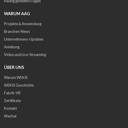
Häufig gestellte Fragen
WARUM AAG
Projekte & Anwendung
Branchen-News
Unternehmens-Updates
Anleitung
Video und Live-Streaming
ÜBER UNS
Warum WEKIS
WEKIS Geschichte
Fabrik-VR
Zertifikate
Kontakt
Wechat