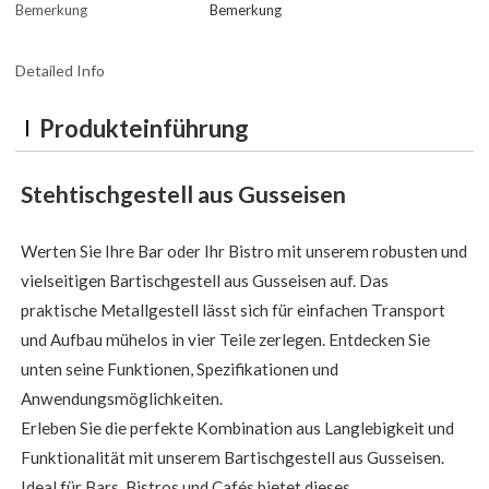
Bemerkung
Bemerkung
Detailed Info
Produkteinführung
Stehtischgestell aus Gusseisen
Werten Sie Ihre Bar oder Ihr Bistro mit unserem robusten und
vielseitigen Bartischgestell aus Gusseisen auf. Das
praktische Metallgestell lässt sich für einfachen Transport
und Aufbau mühelos in vier Teile zerlegen. Entdecken Sie
unten seine Funktionen, Spezifikationen und
Anwendungsmöglichkeiten.
Erleben Sie die perfekte Kombination aus Langlebigkeit und
Funktionalität mit unserem Bartischgestell aus Gusseisen.
Ideal für Bars, Bistros und Cafés bietet dieses