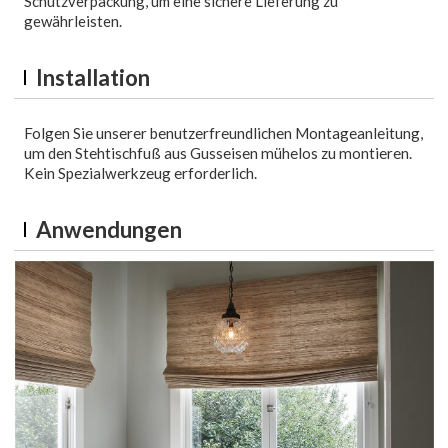
Schutzverpackung, um eine sichere Lieferung zu
gewährleisten.
Installation
Folgen Sie unserer benutzerfreundlichen Montageanleitung,
um den Stehtischfuß aus Gusseisen mühelos zu montieren.
Kein Spezialwerkzeug erforderlich.
Anwendungen