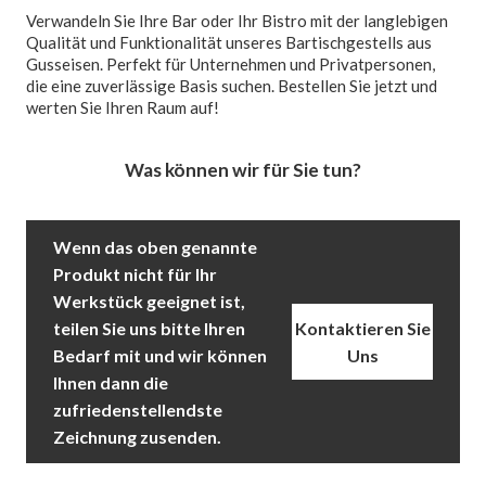
Verwandeln Sie Ihre Bar oder Ihr Bistro mit der langlebigen
Qualität und Funktionalität unseres Bartischgestells aus
Gusseisen. Perfekt für Unternehmen und Privatpersonen,
die eine zuverlässige Basis suchen. Bestellen Sie jetzt und
werten Sie Ihren Raum auf!
Was können wir für Sie tun?
Wenn das oben genannte
Produkt nicht für Ihr
Werkstück geeignet ist,
teilen Sie uns bitte Ihren
Kontaktieren Sie
Bedarf mit und wir können
Uns
Ihnen dann die
zufriedenstellendste
Zeichnung zusenden.