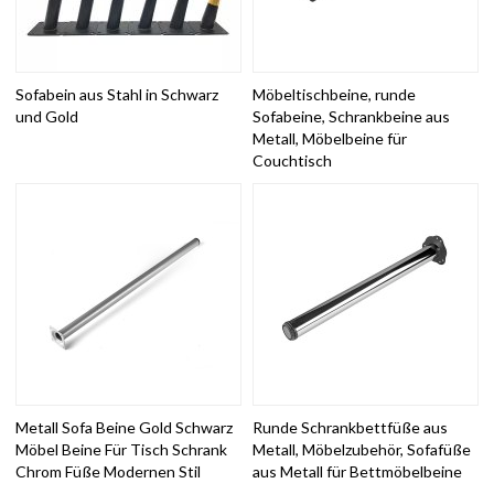
Sofabein aus Stahl in Schwarz
Möbeltischbeine, runde
und Gold
Sofabeine, Schrankbeine aus
Metall, Möbelbeine für
Couchtisch
Metall Sofa Beine Gold Schwarz
Runde Schrankbettfüße aus
Möbel Beine Für Tisch Schrank
Metall, Möbelzubehör, Sofafüße
Chrom Füße Modernen Stil
aus Metall für Bettmöbelbeine