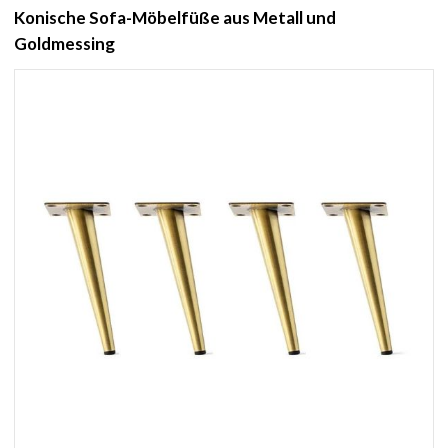
Konische Sofa-Möbelfüße aus Metall und
Goldmessing