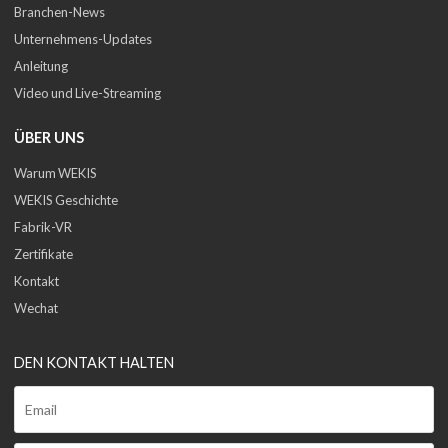
Branchen-News
Unternehmens-Updates
Anleitung
Video und Live-Streaming
ÜBER UNS
Warum WEKIS
WEKIS Geschichte
Fabrik-VR
Zertifikate
Kontakt
Wechat
DEN KONTAKT HALTEN