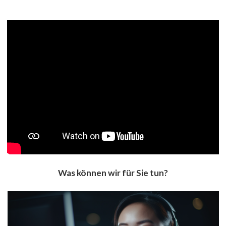
Was können wir für Sie tun?