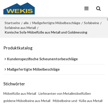
Startseite
alle
Maßgefertigte Möbelbeschläge
Sofabeine
/
/
/
/
Sofabeine aus Metall
/
Konische Sofa-Möbelfüße aus Metall und Goldmessing
Produktkatalog
Kundenspezifische Scheunentorbeschläge
Maßgefertigte Möbelbeschläge
Stichwörter
Möbelfüße aus Metall
Lieferanten von Metallmöbelfüßen
goldene Möbelbeine aus Metall
Möbelbeine und -füße aus Metall