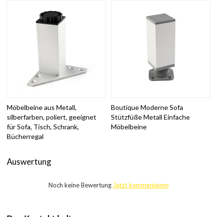
Möbelbeine aus Metall,
Boutique Moderne Sofa
silberfarben, poliert, geeignet
Stützfüße Metall Einfache
für Sofa, Tisch, Schrank,
Möbelbeine
Bücherregal
Auswertung
Noch keine Bewertung
Jetzt kommentieren