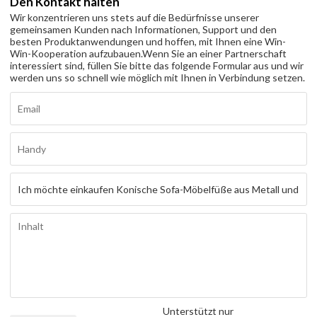
Den Kontakt halten
Wir konzentrieren uns stets auf die Bedürfnisse unserer
gemeinsamen Kunden nach Informationen, Support und den
besten Produktanwendungen und hoffen, mit Ihnen eine Win-
Win-Kooperation aufzubauen.
Wenn Sie an einer Partnerschaft
interessiert sind, füllen Sie bitte das folgende Formular aus und wir
werden uns so schnell wie möglich mit Ihnen in Verbindung setzen.
Unterstützt nur