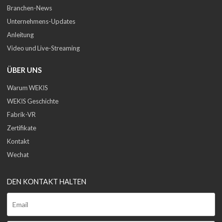
Branchen-News
Unternehmens-Updates
Anleitung
Video und Live-Streaming
ÜBER UNS
Warum WEKIS
WEKIS Geschichte
Fabrik-VR
Zertifikate
Kontakt
Wechat
DEN KONTAKT HALTEN