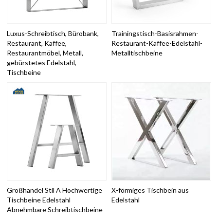
Luxus-Schreibtisch, Bürobank,
Trainingstisch-Basisrahmen-
Restaurant, Kaffee,
Restaurant-Kaffee-Edelstahl-
Restaurantmöbel, Metall,
Metalltischbeine
gebürstetes Edelstahl,
Tischbeine
Großhandel Stil A Hochwertige
X-förmiges Tischbein aus
Tischbeine Edelstahl
Edelstahl
Abnehmbare Schreibtischbeine