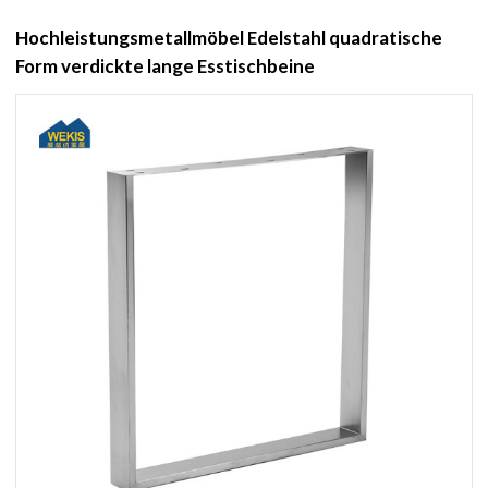
Hochleistungsmetallmöbel Edelstahl quadratische
Form verdickte lange Esstischbeine