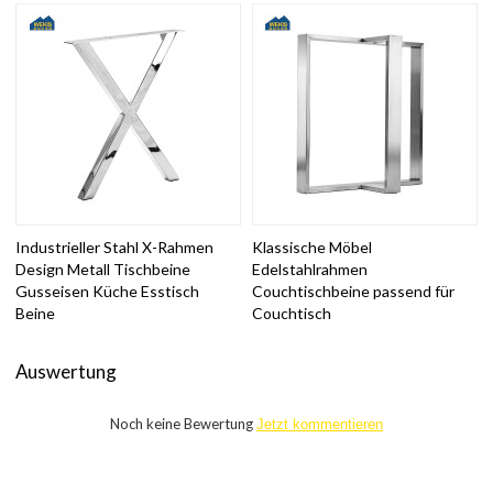
Industrieller Stahl X-Rahmen
Klassische Möbel
Design Metall Tischbeine
Edelstahlrahmen
Gusseisen Küche Esstisch
Couchtischbeine passend für
Beine
Couchtisch
Auswertung
Noch keine Bewertung
Jetzt kommentieren