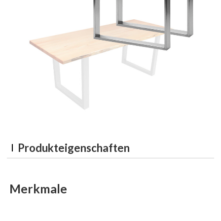
Produkteigenschaften
Merkmale