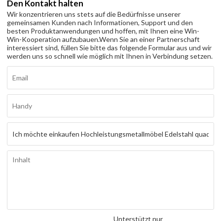
Den Kontakt halten
Wir konzentrieren uns stets auf die Bedürfnisse unserer
gemeinsamen Kunden nach Informationen, Support und den
besten Produktanwendungen und hoffen, mit Ihnen eine Win-
Win-Kooperation aufzubauen.
Wenn Sie an einer Partnerschaft
interessiert sind, füllen Sie bitte das folgende Formular aus und wir
werden uns so schnell wie möglich mit Ihnen in Verbindung setzen.
Unterstützt nur