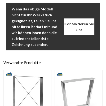
Wenn das obige Modell
nicht für Ihr Werkstück
geeignet ist, teilen Sie uns
Kontaktieren Sie
bitte Ihren Bedarf mit und
Uns
wir können Ihnen dann die
zufriedenstellendste
Zeichnung zusenden.
Verwandte Produkte