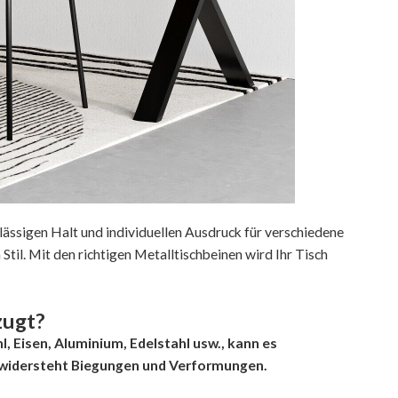
rlässigen Halt und individuellen Ausdruck für verschiedene
Stil. Mit den richtigen Metalltischbeinen wird Ihr Tisch
zugt?
l, Eisen, Aluminium, Edelstahl usw., kann es
 widersteht Biegungen und Verformungen.