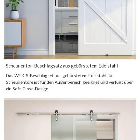
Scheunentor-Beschlagsatz aus gebürstetem Edelstahl
Das WEKIS-Beschlagset aus gebürstetem Edelstahl für
Scheunentore ist für den Außenbereich geeignet und verfügt über
ein Soft-Close-Design.