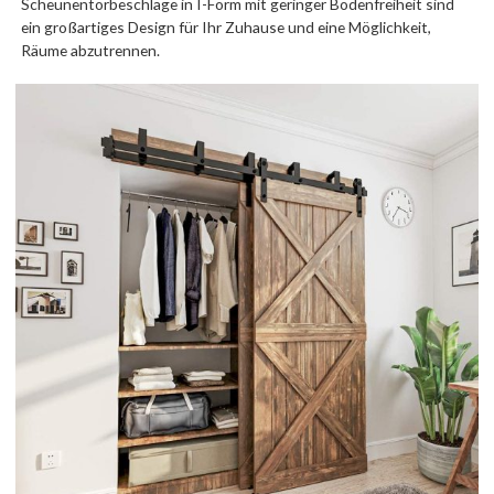
Scheunentorbeschläge in I-Form mit geringer Bodenfreiheit sind
ein großartiges Design für Ihr Zuhause und eine Möglichkeit,
Räume abzutrennen.