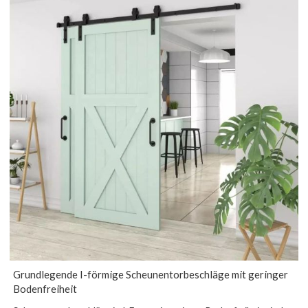
Grundlegende I-förmige Scheunentorbeschläge mit geringer
Bodenfreiheit