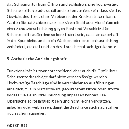
das Scheunentor beim Öffnen und Schließen. Eine hochwertige
Schiene sollte gerade, stabil und so konstruiert sein, dass sie das
Gewicht des Tores ohne Verbiegen oder Knicken tragen kann.
Achten Sie auf Schienen aus massivem Stahl oder Aluminium mit
einer Schutzbeschichtung gegen Rost und Verschleiß. Die
Schiene sollte außerdem so konstruiert sein, dass sie dauerhaft
in der Spur bleibt und so ein Wackeln oder eine Fehlausrichtung
verhindert, die die Funktion des Tores beeinträchtigen könnte.
5. Ästhetische Anziehungskraft
Funktionalität ist zwar entscheidend, aber auch die Optik Ihrer
Scheunentorbeschläge darf nicht vernachlässigt werden.
Hochwertige Beschläge sind in verschiedenen Ausführungen
erhältlich, z. B. in Mattschwarz, gebürstetem Nickel oder Bronze,
sodass Sie sie an Ihre Einrichtung anpassen können. Die
Oberfläche sollte langlebig sein und nicht leicht verkratzen,
anlaufen oder verblassen, damit die Beschläge auch nach Jahren
noch schön aussehen.
Abschluss