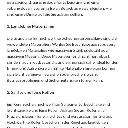
entscheidend, um eine dauerhafte Leistung und einen
reibungslosen, störungsfreien Betrieb zu gewährleisten. Hier
sind einige Dinge, auf die Sie achten sollten:
1. Langlebige Materialien
Die Grundlage für hochwertige Scheunentorbeschläge sind die
verwendeten Materialien. Wählen Sie Beschläge aus robusten,
langlebigen Materialien wie massivem Stahl, Edelstahl oder
massivem Messing. Diese Materialien sind nicht nur robust,
sondern auch rostbeständig und eignen sich daher ideal für den
Innen- und Außenbereich. Billige Materialien hingegen können
sich leicht verbiegen, verziehen oder brechen, was zu
Betriebsproblemen und Sicherheitsrisiken führen kann.
2. Sanfte und leise Rollen
Ein Kennzeichen hochwertiger Scheunentorbeschläge sind
leichtgängige und leise Rollen. Achten Sie auf Rollen mit
Präzisionslagern für ein leichtes und geräuscharmes Gleiten.
Hochwertige Rollen bestehen in der Regel aus langlebigen