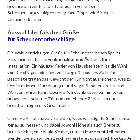
beschreiben wir fünf der häufigsten Fehler bei
Scheunentorbeschlägen und geben Tipps, wie Sie diese
vermeiden können.
Auswahl der falschen Größe
für Scheunentorbeschläge
Die Wahl der richtigen Größe für Scheunentorbeschläge ist
entscheidend für die Funktionalität und Ästhetik Ihrer
Installation. Ein häufiger Fehler von Hausbesitzern ist die Wahl
von Beschlägen, die nicht zur Türgröße passen. Zu kleine
Beschläge tragen das Gewicht der Tür nicht ausreichend, was zu
Fehlfunktionen, Durchhängen und sogar Schäden an Tür und
Wänden führen kann. Übergroße Beschläge wirken hingegen
unpassend, belasten Tür und umgebende Zierleisten und
beeinträchtigen das Gesamtbild.
Um diese Probleme zu vermeiden, ist es wichtig, Ihr Scheunentor
genau zu messen und dabei sowohl Höhe als auch Breite zu
berücksichtigen. Sobald Sie die genauen Maße ermittelt haben,
wenden Sie sich an den Beschlaghersteller, um die richtige Größe