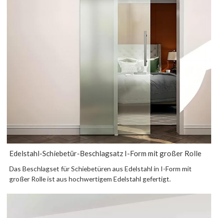
Edelstahl-Schiebetür-Beschlagsatz I-Form mit großer Rolle
Das Beschlagset für Schiebetüren aus Edelstahl in I-Form mit
großer Rolle ist aus hochwertigem Edelstahl gefertigt.