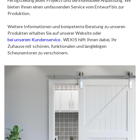
Fertigstellung jedes Projekts und die individuelle Anpassung. Wir
bieten Ihnen einen umfassenden Service vom Entwurf bis zur
Produktion.
Weitere Informationen und kompetente Beratung zu unseren
Produkten erhalten Sie auf unserer Website oder
bei unserem Kundenservice
. WEKIS hilft Ihnen dabei, Ihr
Zuhause mit schönen, funktionalen und langlebigen
Scheunentoren zu verschönern.