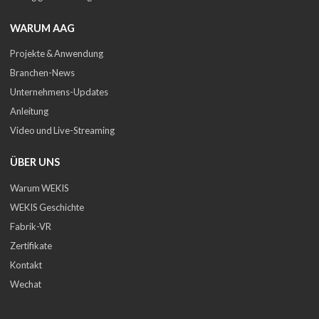
WARUM AAG
Projekte & Anwendung
Branchen-News
Unternehmens-Updates
Anleitung
Video und Live-Streaming
ÜBER UNS
Warum WEKIS
WEKIS Geschichte
Fabrik-VR
Zertifikate
Kontakt
Wechat