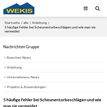
Startseite
alle
Anleitung
/
/
/
5 häufige Fehler bei Scheunentorbeschlägen und wie man sie
vermeidet
Nachrichten Gruppe
Branchen-News
Anleitung
Unternehmens-News
Projekte & Anwendungen
5 häufige Fehler bei Scheunentorbeschlägen und wie
man sie vermeidet