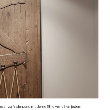
rall zu finden, und moderne Stile verleihen jedem