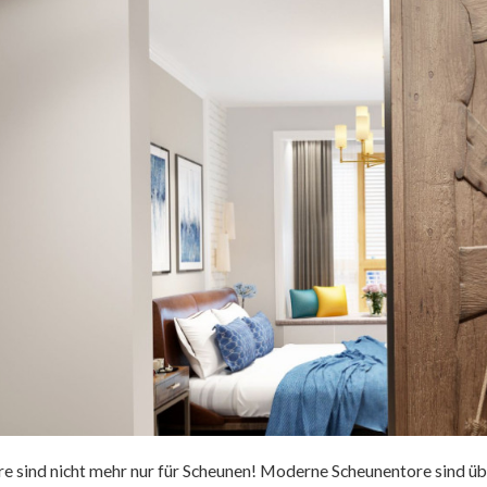
e sind nicht mehr nur für Scheunen! Moderne Scheunentore sind übe