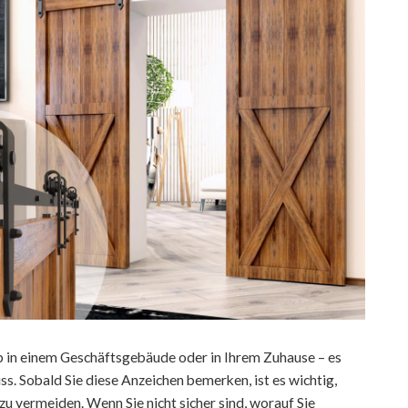
. Ob in einem Geschäftsgebäude oder in Ihrem Zuhause – es
s. Sobald Sie diese Anzeichen bemerken, ist es wichtig,
u vermeiden. Wenn Sie nicht sicher sind, worauf Sie