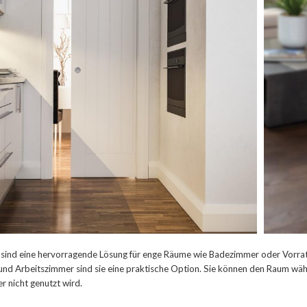
 sind eine hervorragende Lösung für enge Räume wie Badezimmer oder Vorrat
nd Arbeitszimmer sind sie eine praktische Option. Sie können den Raum währ
er nicht genutzt wird.