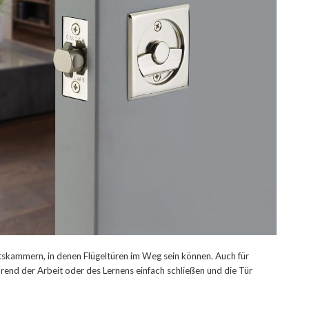
skammern, in denen Flügeltüren im Weg sein können. Auch für
end der Arbeit oder des Lernens einfach schließen und die Tür