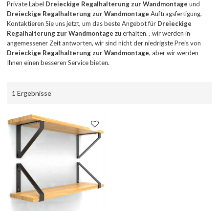
Private Label
Dreieckige Regalhalterung zur Wandmontage
und
Dreieckige Regalhalterung zur Wandmontage
Auftragsfertigung.
Kontaktieren Sie uns jetzt, um das beste Angebot für
Dreieckige
Regalhalterung zur Wandmontage
zu erhalten. , wir werden in
angemessener Zeit antworten, wir sind nicht der niedrigste Preis von
Dreieckige Regalhalterung zur Wandmontage
, aber wir werden
Ihnen einen besseren Service bieten.
1 Ergebnisse