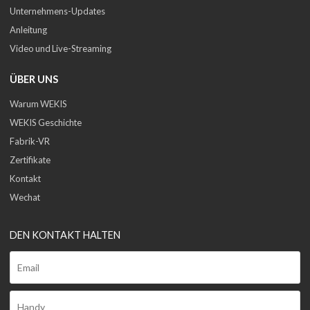
Unternehmens-Updates
Anleitung
Video und Live-Streaming
ÜBER UNS
Warum WEKIS
WEKIS Geschichte
Fabrik-VR
Zertifikate
Kontakt
Wechat
DEN KONTAKT HALTEN